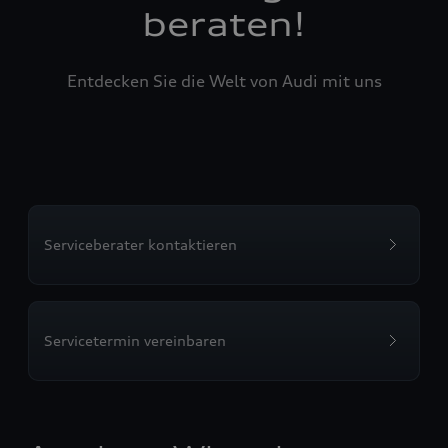
beraten!
Entdecken Sie die Welt von Audi mit uns
Serviceberater kontaktieren
Servicetermin vereinbaren