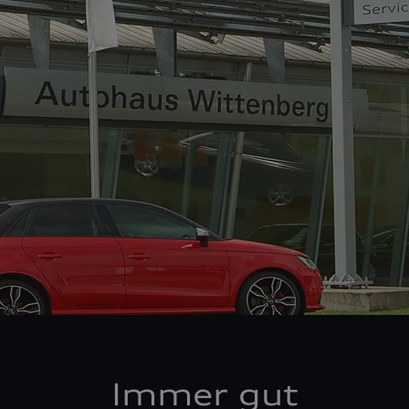
Immer gut